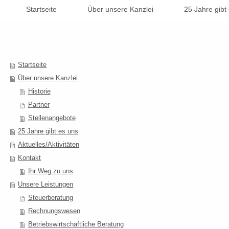
Startseite
Über unsere Kanzlei
25 Jahre gibt
Startseite
Über unsere Kanzlei
Historie
Partner
Stellenangebote
25 Jahre gibt es uns
Aktuelles/Aktivitäten
Kontakt
Ihr Weg zu uns
Unsere Leistungen
Steuerberatung
Rechnungswesen
Betriebswirtschaftliche Beratung