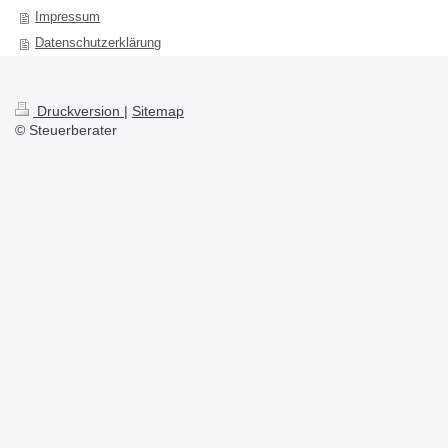
Impressum
Datenschutzerklärung
Druckversion
|
Sitemap
© Steuerberater