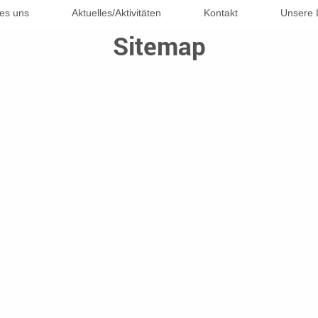
 es uns
Aktuelles/Aktivitäten
Kontakt
Unsere 
Sitemap