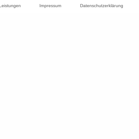
Leistungen
Impressum
Datenschutzerklärung