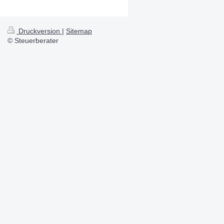
Druckversion
|
Sitemap
© Steuerberater